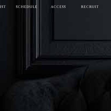
IST
SCHEDULE
ACCESS
RECRUIT